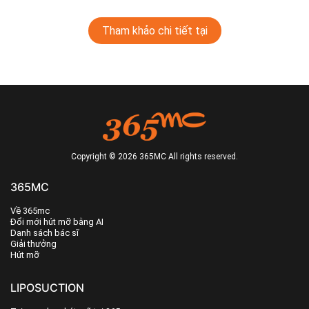
Tham khảo chi tiết tại
Copyright © 2026 365MC All rights reserved.
365MC
Về 365mc
Đổi mới hút mỡ bằng AI
Danh sách bác sĩ
Giải thưởng
Hút mỡ
LIPOSUCTION