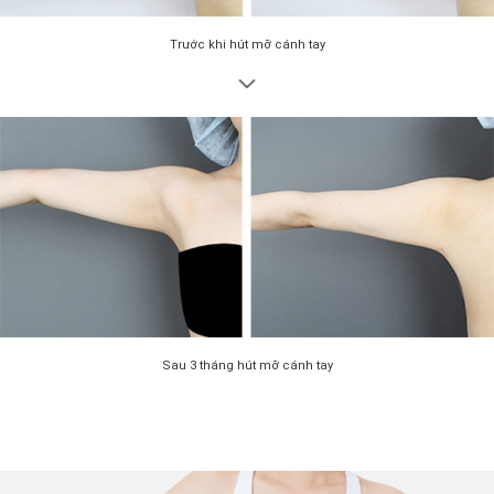
Trước khi hút mỡ cánh tay
Sau 3 tháng hút mỡ cánh tay