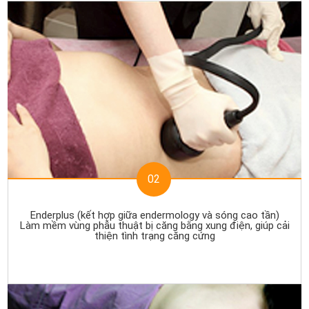
02
Enderplus (kết hợp giữa endermology và sóng cao tần)
Làm mềm vùng phẫu thuật bị căng bằng xung điện, giúp cải
thiện tình trạng căng cứng