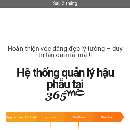
Sau 2 tháng
Hoàn thiện vóc dáng đẹp lý tưởng – duy
trì lâu dài mãi mãi!!
Hệ thống quản lý hậu
phẫu tại