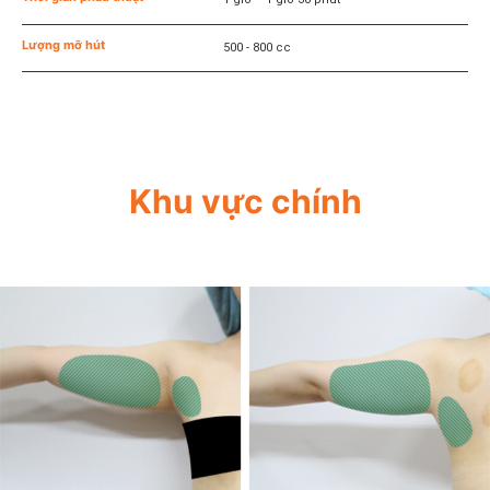
Lượng mỡ hút
500 - 800 cc
Khu vực chính