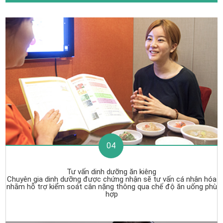
04
Tư vấn dinh dưỡng ăn kiêng
Chuyên gia dinh dưỡng được chứng nhận sẽ tư vấn cá nhân hóa
nhằm hỗ trợ kiểm soát cân nặng thông qua chế độ ăn uống phù
hợp