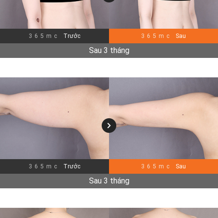
365mc
Trước
365mc
Sau
Sau 3 tháng
365mc
Trước
365mc
Sau
Sau 3 tháng