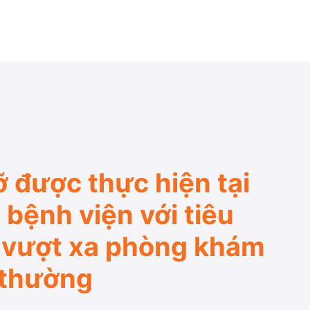
 được thực hiện tại
 bệnh viện với tiêu
 vượt xa phòng khám
 thường