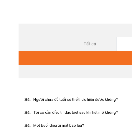
Người chưa đủ tuổi có thể thực hiện được không?
Tôi có cần điều trị đặc biệt sau khi hút mỡ không?
Một buổi điều trị mất bao lâu?