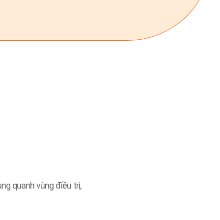
g quanh vùng điều trị,