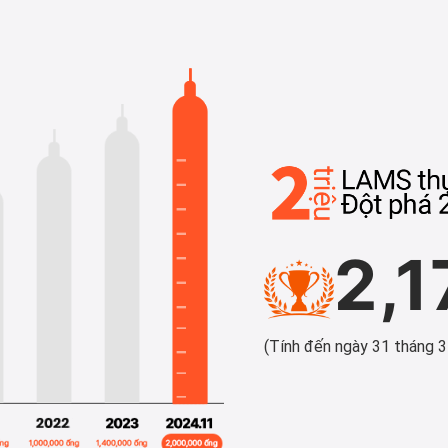
2,1
(Tính đến ngày 31 tháng 3