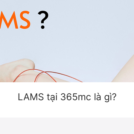
LAMS tại 365mc là gì?