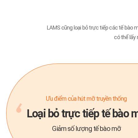
LAMS cũng loại bỏ trực tiếp các tế bào
có thể lấy
Ưu điểm của hút mỡ truyền thống
Loại bỏ trực tiếp tế bào 
Giảm số lượng tế bào mỡ