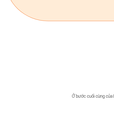
Ở bước cuối cùng của 